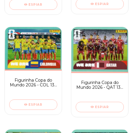
ESPIAR
ESPIAR
Figurinha Copa do
Figurinha Copa do
Mundo 2026 - COL 13 -
Mundo 2026 - QAT 13 -
TIME
TIME
ESPIAR
ESPIAR