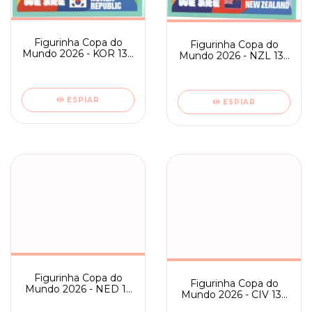
Figurinha Copa do
Figurinha Copa do
Mundo 2026 - KOR 13 -
Mundo 2026 - NZL 13 -
TIME
TIME
ESPIAR
ESPIAR
Figurinha Copa do
Figurinha Copa do
Mundo 2026 - NED 13
Mundo 2026 - CIV 13 -
- TIME
TIME