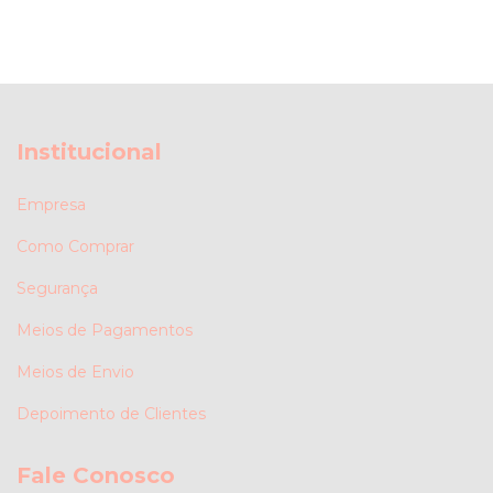
Institucional
Empresa
Como Comprar
Segurança
Meios de Pagamentos
Meios de Envio
Depoimento de Clientes
Fale Conosco