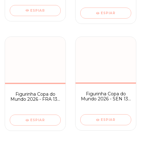
ESPIAR
ESPIAR
Figurinha Copa do
Figurinha Copa do
Mundo 2026 - SEN 13 -
Mundo 2026 - FRA 13 -
TIME
TIME
ESPIAR
ESPIAR