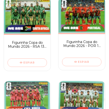
Figurinha Copa do
Figurinha Copa do
Mundo 2026 - POR 13
Mundo 2026 - RSA 13 -
- TIME
TIME
ESPIAR
ESPIAR