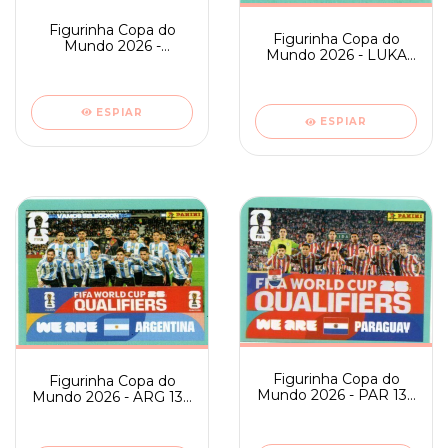
Figurinha Copa do
Figurinha Copa do
Mundo 2026 -
Mundo 2026 - LUKA
MARTIN BATURINA -
MOORIC - CRO 9
CRO 11
ESPIAR
ESPIAR
Figurinha Copa do
Figurinha Copa do
Mundo 2026 - PAR 13 -
Mundo 2026 - ARG 13 -
TIME
TIME