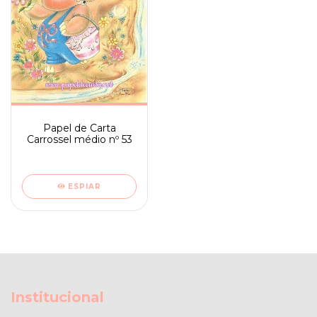
Papel de Carta
Carrossel médio nº 53
ESPIAR
Institucional