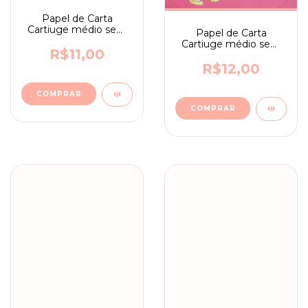
Papel de Carta
Cartiuge médio sem
Papel de Carta
assinatura n. 28
Cartiuge médio sem
R$11,00
assinatura n. 25
R$12,00