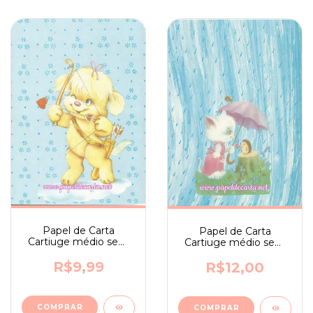
Papel de Carta
Papel de Carta
Cartiuge médio sem
Cartiuge médio sem
assinatura n. 251
assinatura n. 155
R$9,99
R$12,00