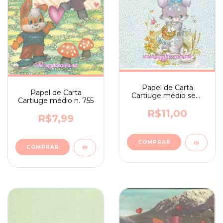
Papel de Carta
Papel de Carta
Cartiuge médio sem
Cartiuge médio n. 755
assinatura n. 226
R$11,00
R$7,99