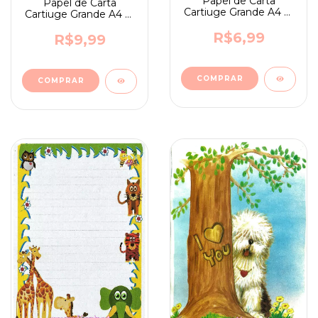
Papel de Carta
Papel de Carta
Cartiuge Grande A4 nº
Cartiuge Grande A4 nº
60
67
R$6,99
R$9,99