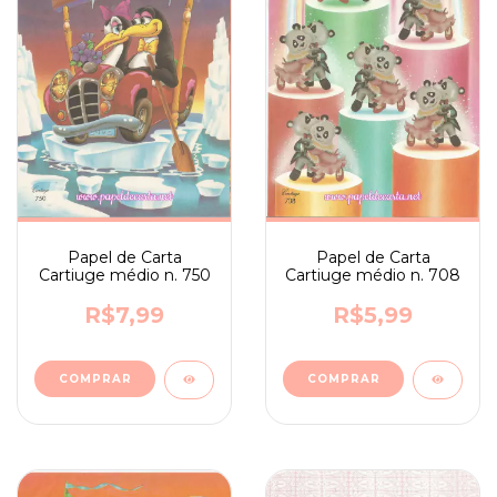
Papel de Carta
Papel de Carta
Cartiuge médio n. 750
Cartiuge médio n. 708
R$7,99
R$5,99