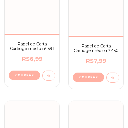
Papel de Carta
Papel de Carta
Cartiuge médio nº 691
Cartiuge médio nº 450
R$6,99
R$7,99