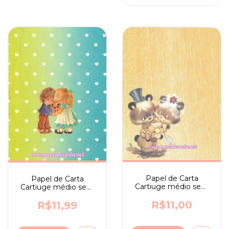
Papel de Carta
Papel de Carta
Cartiuge médio sem
Cartiuge médio sem
assinatura n. 123
assinatura n. 184
R$11,00
R$11,99