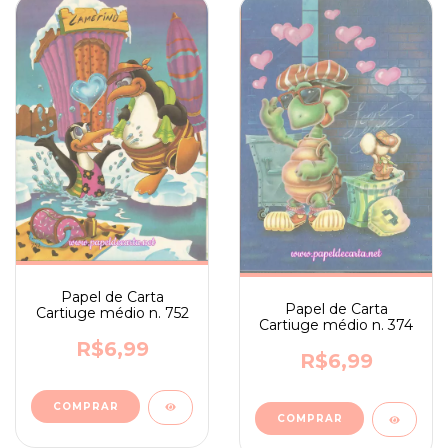
Papel de Carta
Papel de Carta
Cartiuge médio n. 752
Cartiuge médio n. 374
R$6,99
R$6,99