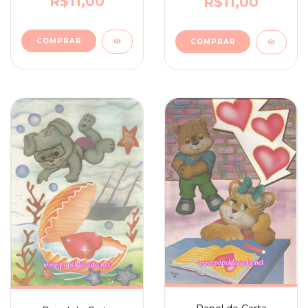
R$11,00
R$11,00