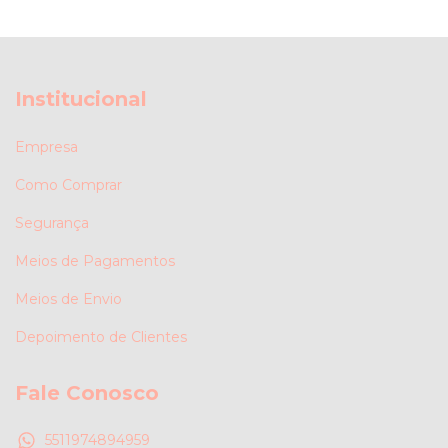
Institucional
Empresa
Como Comprar
Segurança
Meios de Pagamentos
Meios de Envio
Depoimento de Clientes
Fale Conosco
5511974894959