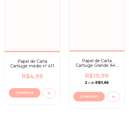
Papel de Carta
Papel de Carta
Cartiuge Grande A4 -
Cartiuge médio nº 411
n° 152
R$19,99
R$4,99
2
x de
R$11,66