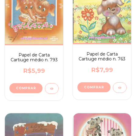
Papel de Carta
Papel de Carta
Cartiuge médio n. 763
Cartiuge médio n. 793
R$7,99
R$5,99