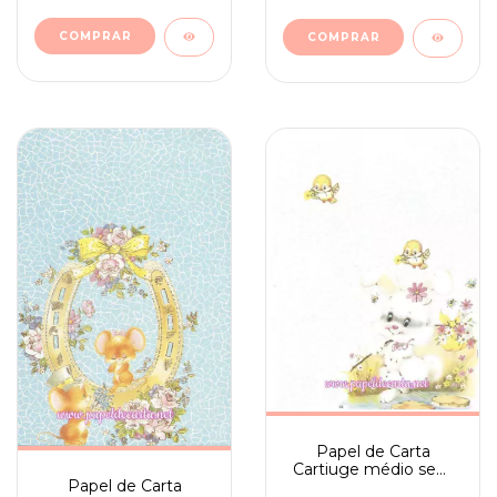
Papel de Carta
Cartiuge médio sem
Papel de Carta
assinatura n. 33