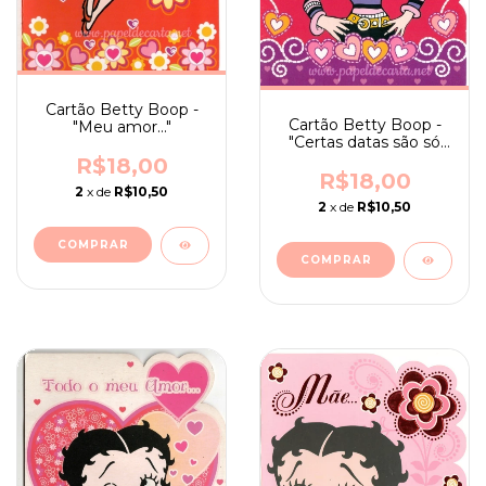
Cartão Betty Boop -
Cartão Betty Boop -
"Meu amor..."
"Certas datas são só
especiais.."
R$18,00
R$18,00
2
x de
R$10,50
2
x de
R$10,50