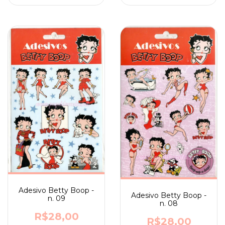
Adesivo Betty Boop -
Adesivo Betty Boop -
n. 09
n. 08
R$28,00
R$28,00