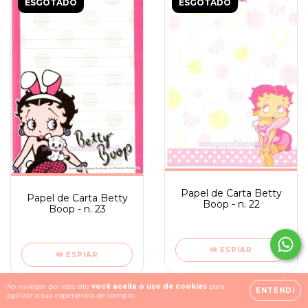
ESGOTADO
ESGOTADO
Papel de Carta Betty
Papel de Carta Betty
Boop - n. 22
Boop - n. 23
ESPIAR
ESPIAR
Ao navegar por este site
você aceita o uso de cookies
para
ENTENDI
agilizar a sua experiência de compra.