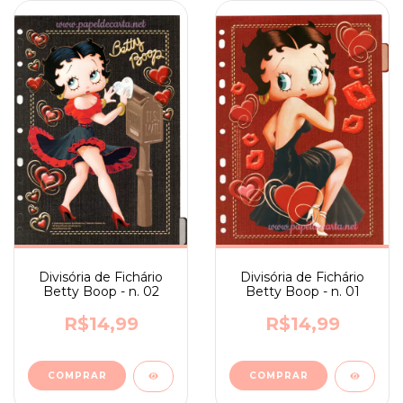
Divisória de Fichário
Divisória de Fichário
Betty Boop - n. 02
Betty Boop - n. 01
R$14,99
R$14,99