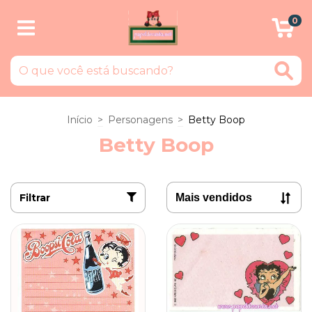
0
Início
>
Personagens
>
Betty Boop
Betty Boop
Filtrar