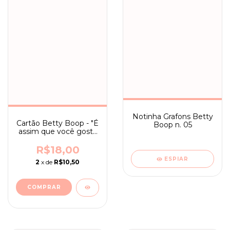
Notinha Grafons Betty
Cartão Betty Boop - "É
Boop n. 05
assim que você gosta
de mim?"
R$18,00
ESPIAR
2
x de
R$10,50