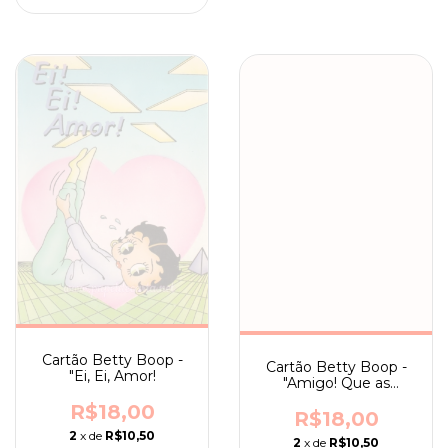
Cartão Betty Boop -
Cartão Betty Boop -
"Ei, Ei, Amor!
"Amigo! Que as
cores..."
R$18,00
R$18,00
2
x de
R$10,50
2
x de
R$10,50