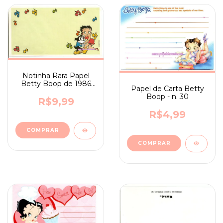
Notinha Rara Papel
Betty Boop de 1986
Papel de Carta Betty
KFS
Boop - n. 30
R$9,99
R$4,99