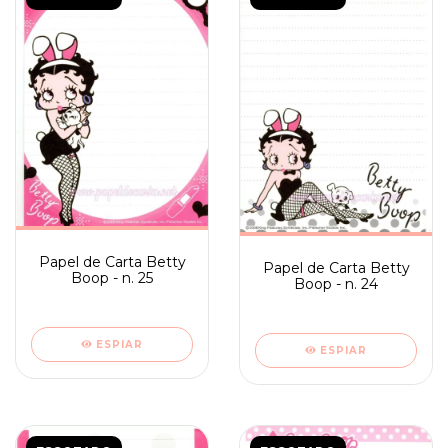
Papel de Carta Betty
Papel de Carta Betty
Boop - n. 25
Boop - n. 24
ESPIAR
ESPIAR