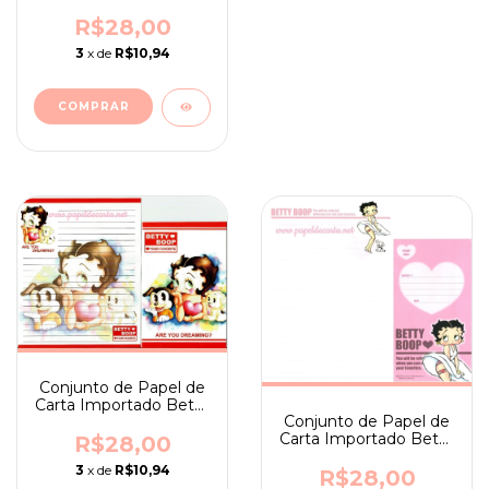
R$28,00
3
x de
R$10,94
Conjunto de Papel de
Carta Importado Betty
Conjunto de Papel de
Boop n. 16
Carta Importado Betty
R$28,00
Boop n. 12
3
x de
R$10,94
R$28,00