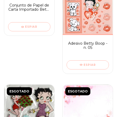
Conjunto de Papel de
Carta Importado Betty
Boop Stars Really
Shine
ESPIAR
Adesivo Betty Boop -
n. 05
ESPIAR
ESGOTADO
ESGOTADO