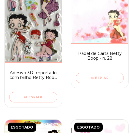
Papel de Carta Betty
Boop - n. 28
Adesivo 3D Importado
com brilho Betty Boop
ESPIAR
- n. 04
ESPIAR
ESGOTADO
ESGOTADO