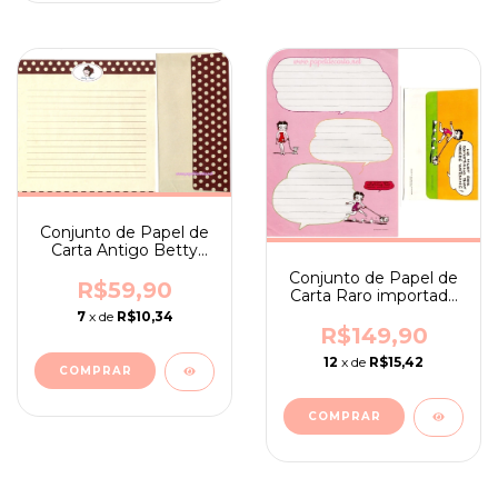
Conjunto de Papel de
Carta Antigo Betty
Boop
Conjunto de Papel de
R$59,90
Carta Raro importado
do Japão
7
x de
R$10,34
R$149,90
12
x de
R$15,42