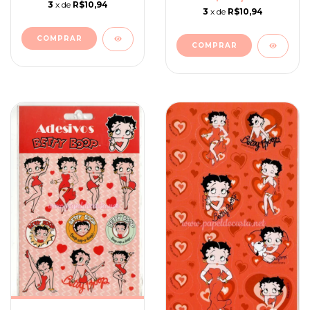
3
x de
R$10,94
3
x de
R$10,94