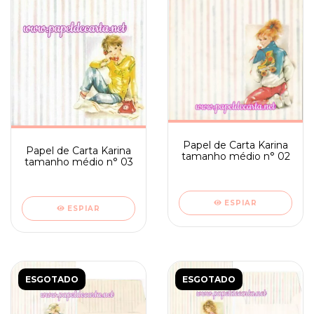
Papel de Carta Karina
Papel de Carta Karina
tamanho médio n° 02
tamanho médio n° 03
ESPIAR
ESPIAR
ESGOTADO
ESGOTADO