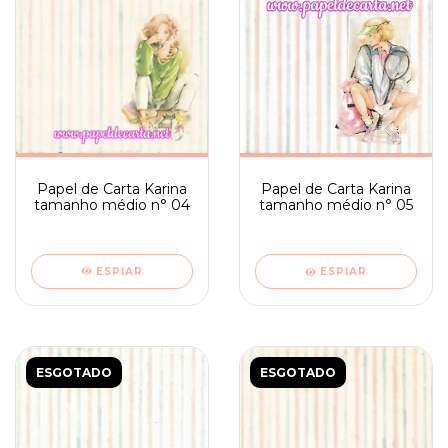
Papel de Carta Karina
Papel de Carta Karina
tamanho médio n° 04
tamanho médio n° 05
ESPIAR
ESPIAR
ESGOTADO
ESGOTADO