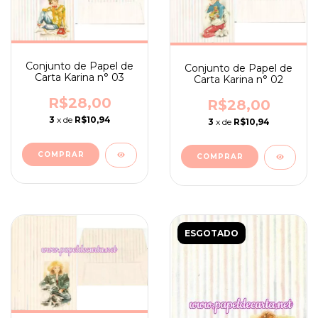
Conjunto de Papel de
Conjunto de Papel de
Carta Karina n° 03
Carta Karina n° 02
R$28,00
R$28,00
3
x de
R$10,94
3
x de
R$10,94
ESGOTADO