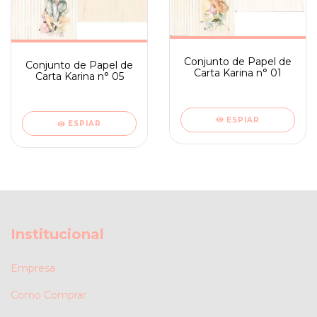
Conjunto de Papel de
Conjunto de Papel de
Carta Karina n° 01
Carta Karina n° 05
ESPIAR
ESPIAR
Institucional
Empresa
Como Comprar