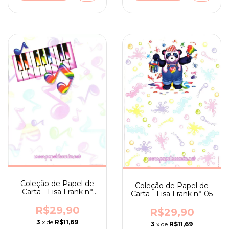
Coleção de Papel de
Coleção de Papel de
Carta - Lisa Frank n°
Carta - Lisa Frank n° 05
06
R$29,90
R$29,90
3
x de
R$11,69
3
x de
R$11,69