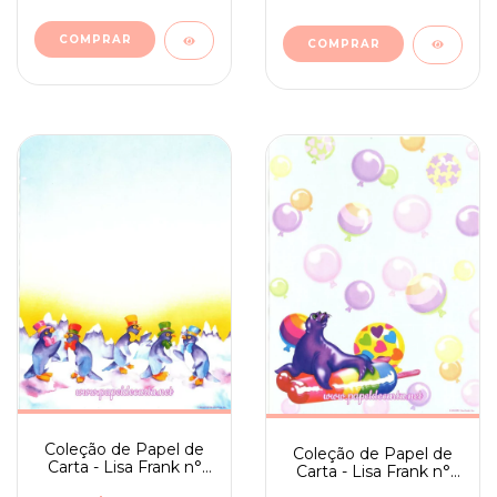
Coleção de Papel de
Coleção de Papel de
Carta - Lisa Frank n°
Carta - Lisa Frank n°
04
03