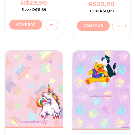
R$29,90
R$29,90
3
x de
R$11,69
3
x de
R$11,69