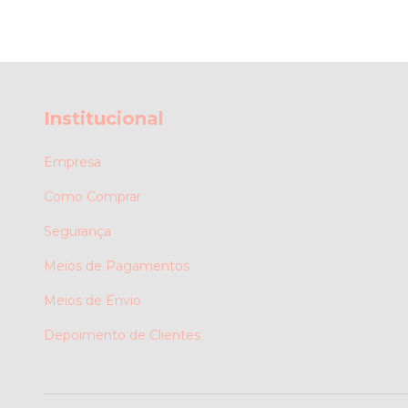
Institucional
Empresa
Como Comprar
Segurança
Meios de Pagamentos
Meios de Envio
Depoimento de Clientes