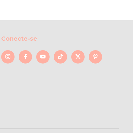
Conecte-se