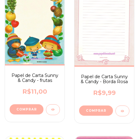
Papel de Carta Sunny
Papel de Carta Sunny
& Candy - frutas
& Candy - Borda Rosa
R$11,00
R$9,99