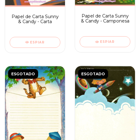
Papel de Carta Sunny
Papel de Carta Sunny
& Candy - Camponesa
& Candy - Carta
ESPIAR
ESPIAR
ESGOTADO
ESGOTADO