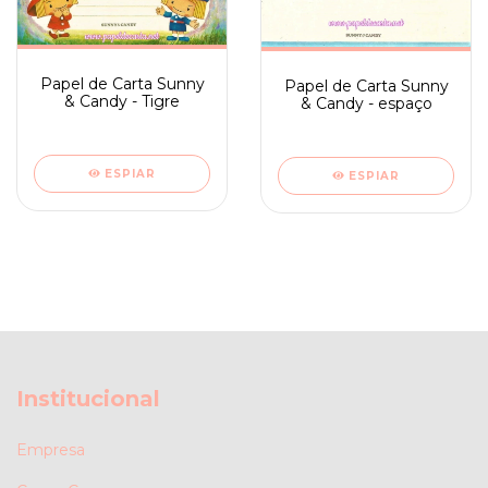
Papel de Carta Sunny
Papel de Carta Sunny
& Candy - Tigre
& Candy - espaço
ESPIAR
ESPIAR
Institucional
Empresa