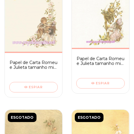
Papel de Carta Romeu
Papel de Carta Romeu
e Julieta tamanho mini
e Julieta tamanho mini
- Ambrosiana 12
- Ambrosiana 11
ESPIAR
ESPIAR
ESGOTADO
ESGOTADO