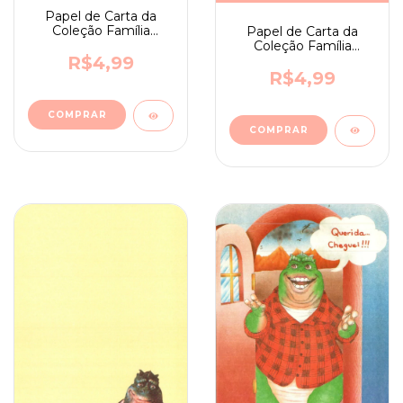
Papel de Carta da
Coleção Família
Papel de Carta da
Dinossauro nº 08
Coleção Família
Dinossauro nº 07
R$4,99
R$4,99