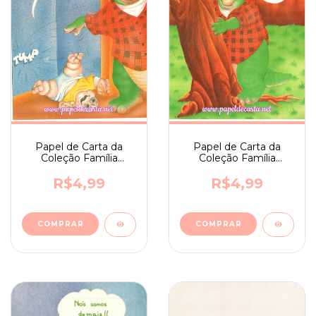
Papel de Carta da
Papel de Carta da
Coleção Família
Coleção Família
Dinossauro nº 21
Dinossauro nº 20
R$4,99
R$4,99