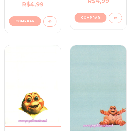
R$4,99
R$4,99