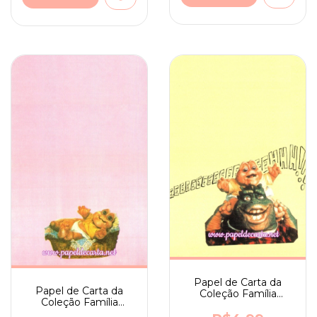
Papel de Carta da
Papel de Carta da
Coleção Família
Coleção Família
Dinossauro nº 09
Dinossauro nº 10