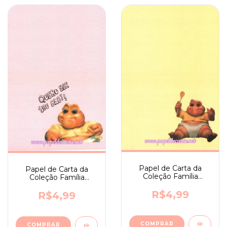
Papel de Carta da
Papel de Carta da
Coleção Família
Coleção Família
Dinossauro nº 12
Dinossauro nº 13
R$4,99
R$4,99