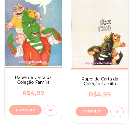
Papel de Carta da
Papel de Carta da
Coleção Família
Coleção Família
Dinossauro nº 18
Dinossauro nº 14
R$4,99
R$4,99