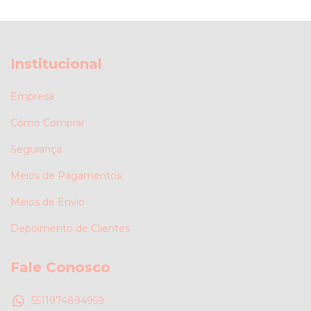
Institucional
Empresa
Como Comprar
Segurança
Meios de Pagamentos
Meios de Envio
Depoimento de Clientes
Fale Conosco
5511974894959