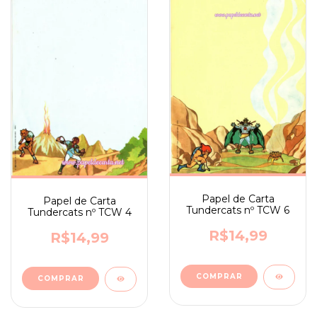
Papel de Carta
Papel de Carta
Tundercats nº TCW 6
Tundercats nº TCW 4
R$14,99
R$14,99