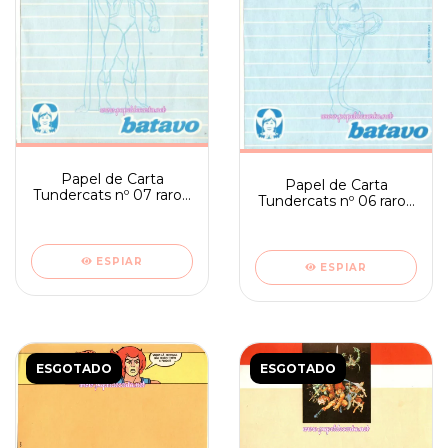
Papel de Carta
Papel de Carta
Tundercats nº 07 raro -
Tundercats nº 06 raro -
Batavo
Batavo
ESPIAR
ESPIAR
ESGOTADO
ESGOTADO