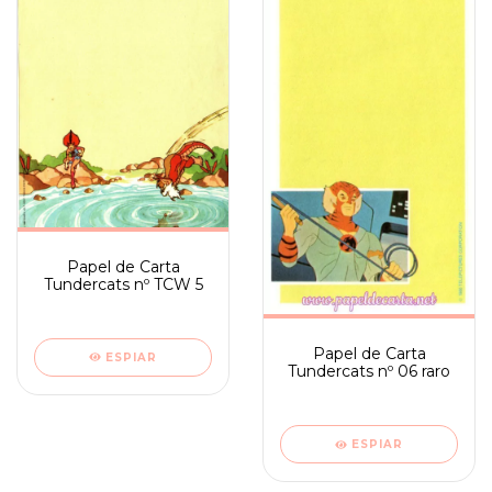
Papel de Carta
Tundercats nº TCW 5
Papel de Carta
ESPIAR
Tundercats nº 06 raro
ESPIAR