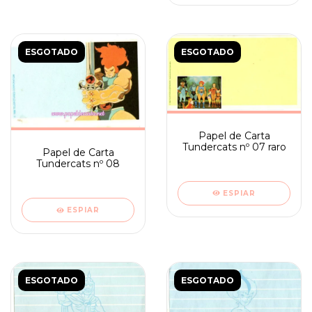
ESGOTADO
ESGOTADO
Papel de Carta
Tundercats nº 07 raro
Papel de Carta
Tundercats nº 08
ESPIAR
ESPIAR
ESGOTADO
ESGOTADO