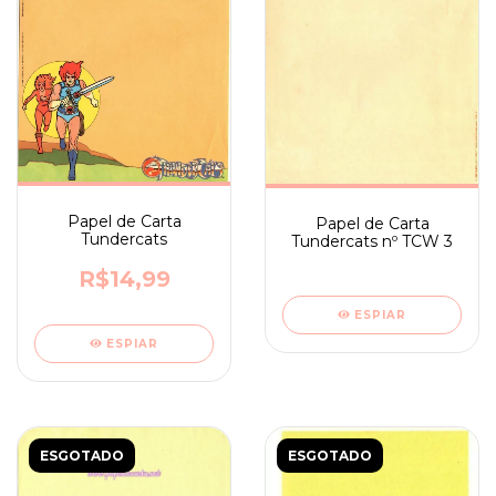
Papel de Carta
Papel de Carta
Tundercats
Tundercats nº TCW 3
R$14,99
ESPIAR
ESPIAR
ESGOTADO
ESGOTADO