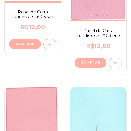
Papel de Carta
Tundercats nº 05 raro
R$12,00
Papel de Carta
Tundercats nº 03 raro
R$12,00