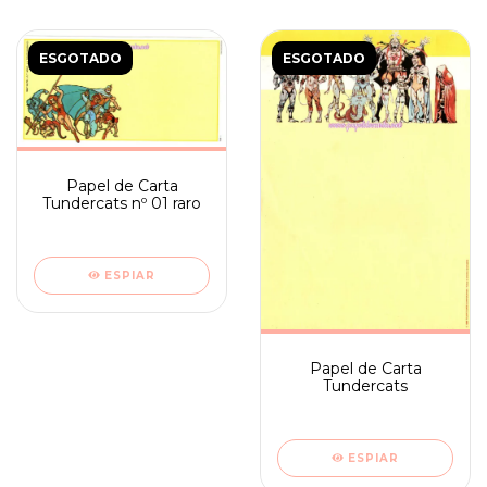
ESGOTADO
ESGOTADO
Papel de Carta
Tundercats nº 01 raro
ESPIAR
Papel de Carta
Tundercats
ESPIAR