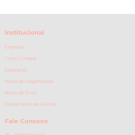
Institucional
Empresa
Como Comprar
Segurança
Meios de Pagamentos
Meios de Envio
Depoimento de Clientes
Fale Conosco