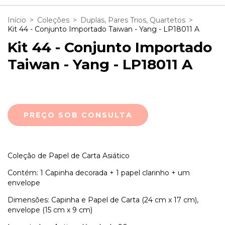
Início
>
Coleções
>
Duplas, Pares Trios, Quartetos
>
Kit 44 - Conjunto Importado Taiwan - Yang - LP18011 A
Kit 44 - Conjunto Importado
Taiwan - Yang - LP18011 A
Coleção de Papel de Carta Asiático
Contém: 1 Capinha decorada + 1 papel clarinho + um
envelope
Dimensões: Capinha e Papel de Carta (24 cm x 17 cm),
envelope (15 cm x 9 cm)