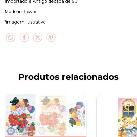
Importado e Antigo década de 90
Made in Taiwan
*imagem ilustrativa
Produtos relacionados