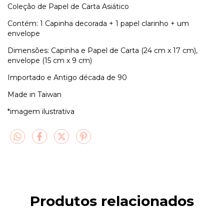
Coleção de Papel de Carta Asiático
Contém: 1 Capinha decorada + 1 papel clarinho + um
envelope
Dimensões: Capinha e Papel de Carta (24 cm x 17 cm),
envelope (15 cm x 9 cm)
Importado e Antigo década de 90
Made in Taiwan
*imagem ilustrativa
Produtos relacionados