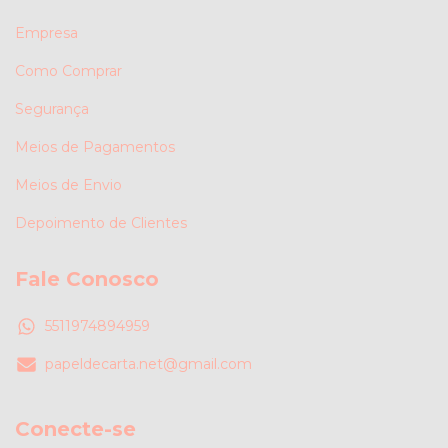
Empresa
Como Comprar
Segurança
Meios de Pagamentos
Meios de Envio
Depoimento de Clientes
Fale Conosco
5511974894959
papeldecarta.net@gmail.com
Conecte-se