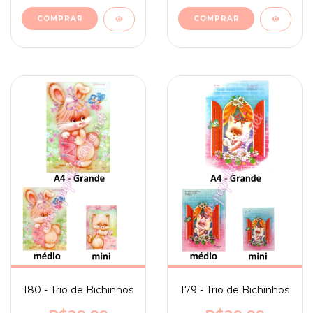
180 - Trio de Bichinhos
179 - Trio de Bichinhos