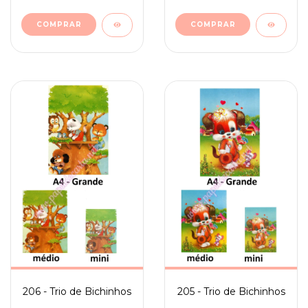
206 - Trio de Bichinhos
205 - Trio de Bichinhos