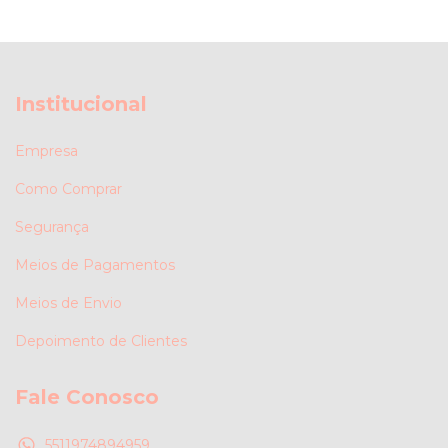
Institucional
Empresa
Como Comprar
Segurança
Meios de Pagamentos
Meios de Envio
Depoimento de Clientes
Fale Conosco
5511974894959